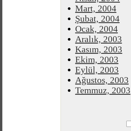
Mart, 2004
Şubat, 2004
Ocak, 2004
Aralık, 2003
Kasım, 2003
Ekim, 2003
Eylül, 2003
Ağustos, 2003
Temmuz, 2003