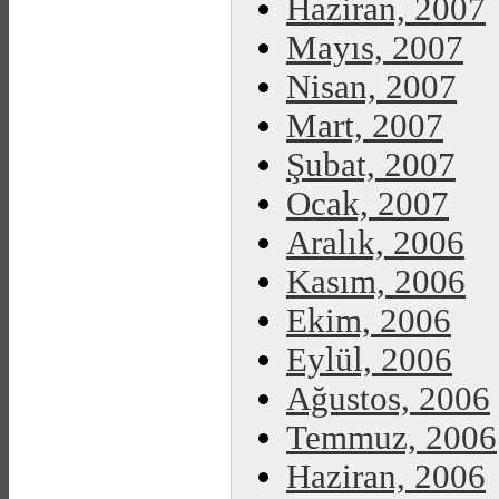
Haziran, 2007
Mayıs, 2007
Nisan, 2007
Mart, 2007
Şubat, 2007
Ocak, 2007
Aralık, 2006
Kasım, 2006
Ekim, 2006
Eylül, 2006
Ağustos, 2006
Temmuz, 2006
Haziran, 2006