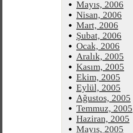
Mayıs, 2006
Nisan, 2006
Mart, 2006
Şubat, 2006
Ocak, 2006
Aralık, 2005
Kasım, 2005
Ekim, 2005
Eylül, 2005
Ağustos, 2005
Temmuz, 2005
Haziran, 2005
Mayıs, 2005