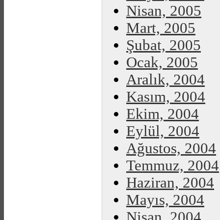
Nisan, 2005
Mart, 2005
Şubat, 2005
Ocak, 2005
Aralık, 2004
Kasım, 2004
Ekim, 2004
Eylül, 2004
Ağustos, 2004
Temmuz, 2004
Haziran, 2004
Mayıs, 2004
Nisan, 2004