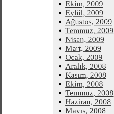
Ekim, 2009
Eylül, 2009
Ağustos, 2009
Temmuz, 2009
Nisan, 2009
Mart, 2009
Ocak, 2009
Aralık, 2008
Kasım, 2008
Ekim, 2008
Temmuz, 2008
Haziran, 2008
Mayıs, 2008