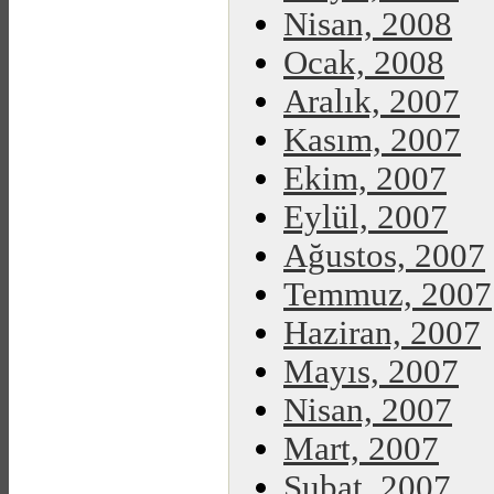
Nisan, 2008
Ocak, 2008
Aralık, 2007
Kasım, 2007
Ekim, 2007
Eylül, 2007
Ağustos, 2007
Temmuz, 2007
Haziran, 2007
Mayıs, 2007
Nisan, 2007
Mart, 2007
Şubat, 2007