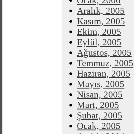
Ocak, 2006
Aralık, 2005
Kasım, 2005
Ekim, 2005
Eylül, 2005
Ağustos, 2005
Temmuz, 2005
Haziran, 2005
Mayıs, 2005
Nisan, 2005
Mart, 2005
Şubat, 2005
Ocak, 2005