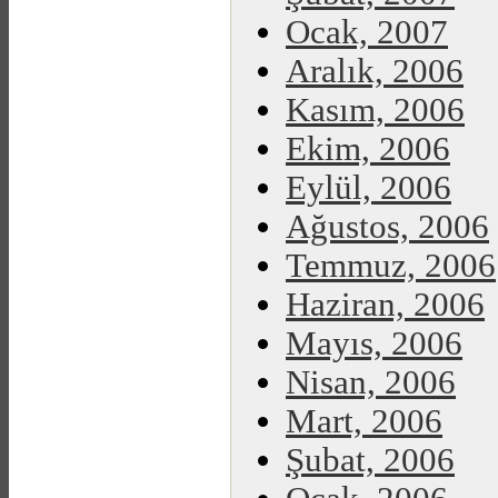
Ocak, 2007
Aralık, 2006
Kasım, 2006
Ekim, 2006
Eylül, 2006
Ağustos, 2006
Temmuz, 2006
Haziran, 2006
Mayıs, 2006
Nisan, 2006
Mart, 2006
Şubat, 2006