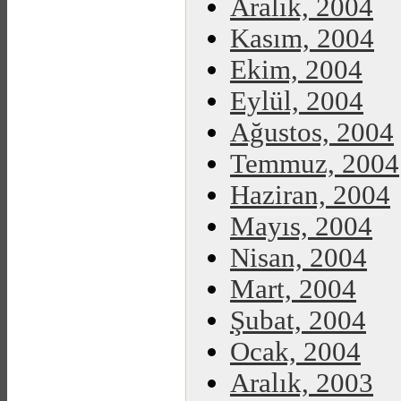
Aralık, 2004
Kasım, 2004
Ekim, 2004
Eylül, 2004
Ağustos, 2004
Temmuz, 2004
Haziran, 2004
Mayıs, 2004
Nisan, 2004
Mart, 2004
Şubat, 2004
Ocak, 2004
Aralık, 2003