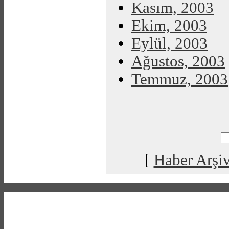
Kasım, 2003
Ekim, 2003
Eylül, 2003
Ağustos, 2003
Temmuz, 2003
[
Haber Arşiv