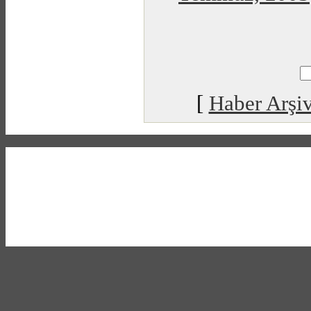
[
Haber Arşiv