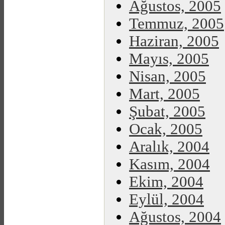
Ağustos, 2005
Temmuz, 2005
Haziran, 2005
Mayıs, 2005
Nisan, 2005
Mart, 2005
Şubat, 2005
Ocak, 2005
Aralık, 2004
Kasım, 2004
Ekim, 2004
Eylül, 2004
Ağustos, 2004