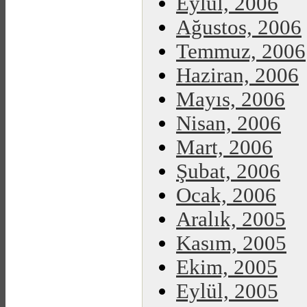
Eylül, 2006
Ağustos, 2006
Temmuz, 2006
Haziran, 2006
Mayıs, 2006
Nisan, 2006
Mart, 2006
Şubat, 2006
Ocak, 2006
Aralık, 2005
Kasım, 2005
Ekim, 2005
Eylül, 2005