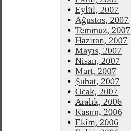
Eylül, 2007
Ağustos, 2007
Temmuz, 2007
Haziran, 2007
Mayıs, 2007
Nisan, 2007
Mart, 2007
Şubat, 2007
Ocak, 2007
Aralık, 2006
Kasım, 2006
Ekim, 2006