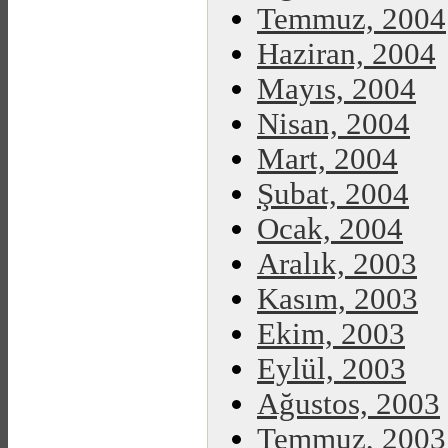
Temmuz, 2004
Haziran, 2004
Mayıs, 2004
Nisan, 2004
Mart, 2004
Şubat, 2004
Ocak, 2004
Aralık, 2003
Kasım, 2003
Ekim, 2003
Eylül, 2003
Ağustos, 2003
Temmuz, 2003